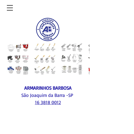
ARMARINHOS BARBOSA
São Joaquim da Barra -SP
16 3818 0012