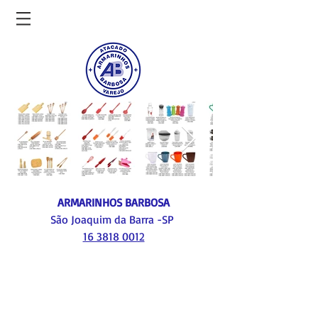
ARMARINHOS BARBOSA
São Joaquim da Barra -SP
16 3818 0012