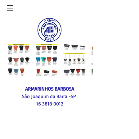
ARMARINHOS BARBOSA
São Joaquim da Barra -SP
16 3818 0012